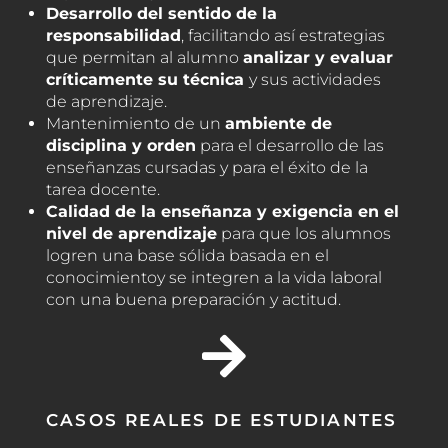
Desarrollo del sentido de la
responsabilidad
, facilitando así estrategias
que permitan al alumno
analizar y evaluar
críticamente su técnica
y sus actividades
de aprendizaje.
Mantenimiento de un
ambiente de
disciplina y orden
para el desarrollo de las
enseñanzas cursadas y para el éxito de la
tarea docente.
Calidad de la enseñanza y exigencia en el
nivel de aprendizaje
para que los alumnos
logren una base sólida basada en el
conocimientoy se integren a la vida laboral
con una buena preparación y actitud.
CASOS REALES DE ESTUDIANTES