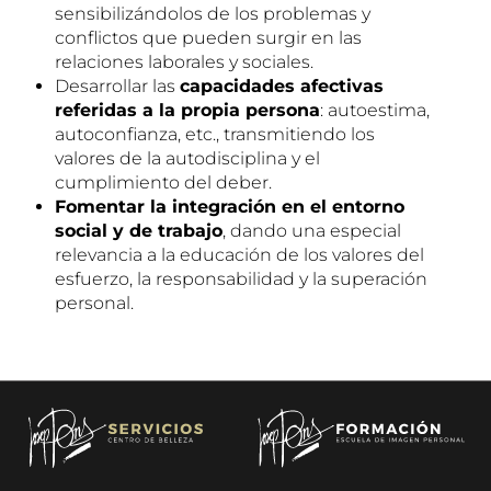
sensibilizándolos de los problemas y
conflictos que pueden surgir en las
relaciones laborales y sociales.
Desarrollar las
capacidades afectivas
referidas a la propia persona
: autoestima,
autoconfianza, etc., transmitiendo los
valores de la autodisciplina y el
cumplimiento del deber.
Fomentar la integración en el entorno
social y de trabajo
, dando una especial
relevancia a la educación de los valores del
esfuerzo, la responsabilidad y la superación
personal.