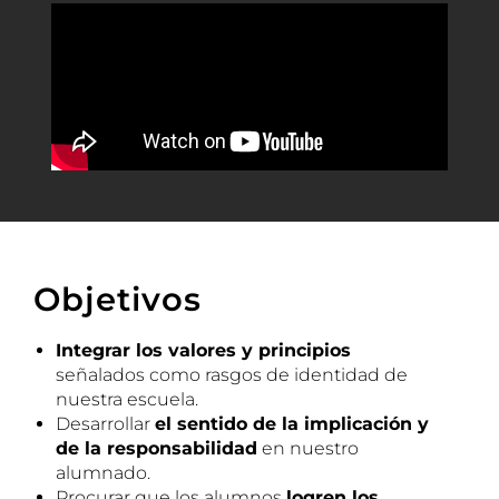
Objetivos
Integrar los valores y principios
señalados como rasgos de identidad de
nuestra escuela.
Desarrollar
el sentido de la implicación y
de la responsabilidad
en nuestro
alumnado.
Procurar que los alumnos
logren los