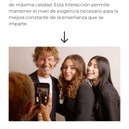
de máxima calidad. Esta interacción permite
mantener el nivel de exigencia necesario para la
mejora constante de la enseñanza que se
imparte.