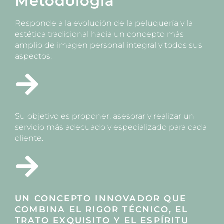
Metodología
Responde a la evolución de la peluquería y la
estética tradicional hacia un concepto más
amplio de imagen personal integral y todos sus
aspectos.
Su objetivo es proponer, asesorar y realizar un
servicio más adecuado y especializado para cada
cliente.
UN CONCEPTO INNOVADOR QUE
COMBINA EL RIGOR TÉCNICO, EL
TRATO EXQUISITO Y EL ESPÍRITU