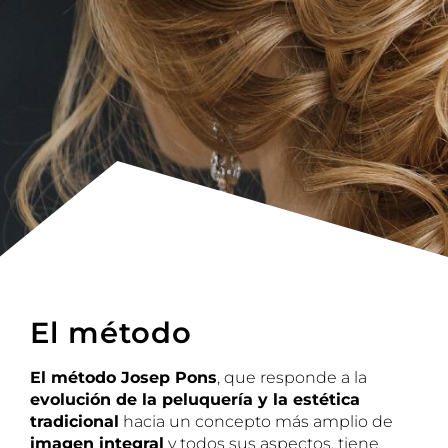
El método
El método Josep Pons
, que responde a la
evolución de la peluquería y la estética
tradicional
hacia un concepto más amplio de
imagen integral
y todos sus aspectos, tiene