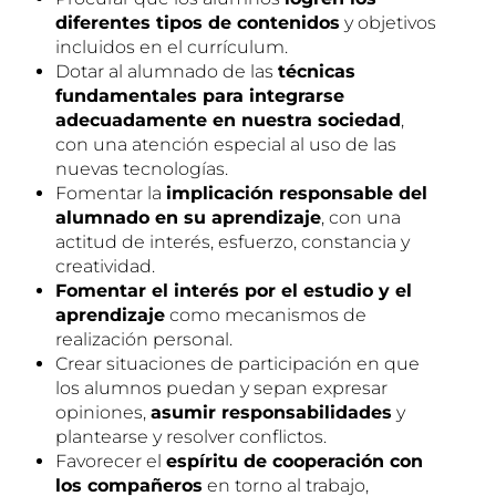
diferentes tipos de contenidos
y objetivos
incluidos en el currículum.
Dotar al alumnado de las
técnicas
fundamentales para integrarse
adecuadamente en nuestra sociedad
,
con una atención especial al uso de las
nuevas tecnologías.
Fomentar la
implicación responsable del
alumnado en su aprendizaje
, con una
actitud de interés, esfuerzo, constancia y
creatividad.
Fomentar el interés por el estudio y el
aprendizaje
como mecanismos de
realización personal.
Crear situaciones de participación en que
los alumnos puedan y sepan expresar
opiniones,
asumir responsabilidades
y
plantearse y resolver conflictos.
Favorecer el
espíritu de cooperación con
los compañeros
en torno al trabajo,