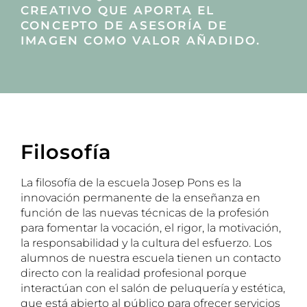
CREATIVO QUE APORTA EL
CONCEPTO DE ASESORÍA DE
IMAGEN COMO VALOR AÑADIDO.
Filosofía
La filosofía de la escuela Josep Pons es la
innovación permanente de la enseñanza en
función de las nuevas técnicas de la profesión
para fomentar la vocación, el rigor, la motivación,
la responsabilidad y la cultura del esfuerzo. Los
alumnos de nuestra escuela tienen un contacto
directo con la realidad profesional porque
interactúan con el salón de peluquería y estética,
que está abierto al público para ofrecer servicios