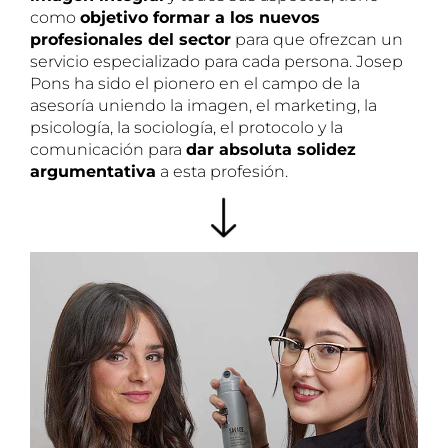
como
objetivo formar a los nuevos
profesionales del sector
para que ofrezcan un
servicio especializado para cada persona. Josep
Pons ha sido el pionero en el campo de la
asesoría uniendo la imagen, el marketing, la
psicología, la sociología, el protocolo y la
comunicación para
dar absoluta solidez
argumentativa
a esta profesión.