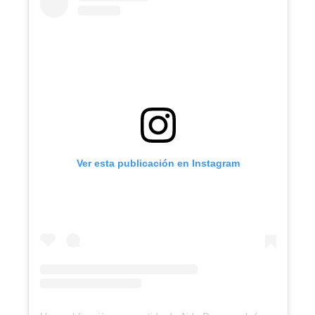
Ver esta publicación en Instagram