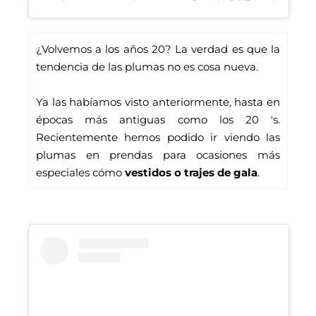
¿Volvemos a los años 20? La verdad es que la 
tendencia de las plumas no es cosa nueva. 
Ya las habíamos visto anteriormente, hasta en 
épocas más antiguas como los 20 's. 
Recientemente hemos podido ir viendo las 
plumas en prendas para ocasiones más 
especiales cómo 
vestidos o trajes de gala
. 