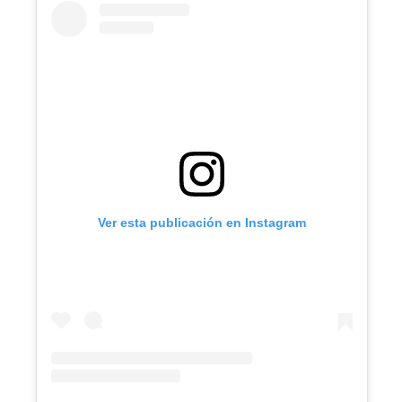
Ver esta publicación en Instagram