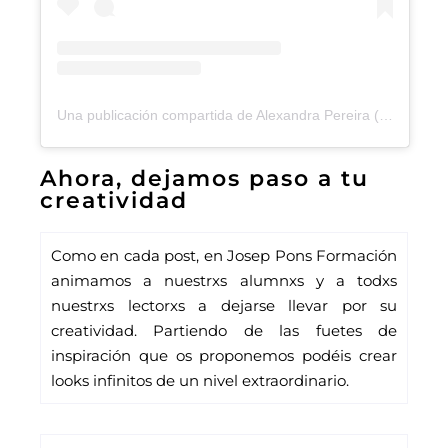
Una publicación compartida de Alexandra Pereira (@alexandrapereira)
Ahora, dejamos paso a tu
creatividad
Como en cada post, en 
Josep Pons Formación
animamos a nuestrxs alumnxs y a todxs 
nuestrxs lectorxs a dejarse llevar por su 
creatividad. Partiendo de las fuetes de 
inspiración que os proponemos podéis crear 
looks infinitos de un nivel extraordinario.