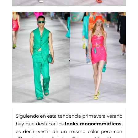
Siguiendo en esta tendencia primavera verano 
hay que destacar los 
looks monocromáticos
, 
es decir, vestir de un mismo color pero con 