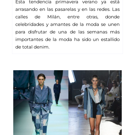
Esta tendencia primavera verano ya está 
arrasando en las pasarelas y en las redes. Las 
calles de Milán, entre otras, donde 
celebridades y amantes de la moda se unen 
para disfrutar de una de las semanas más 
importantes de la moda ha sido un estallido 
de total denim.