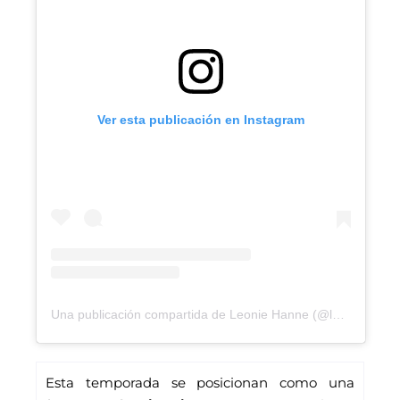
Ver esta publicación en Instagram
Una publicación compartida de Leonie Hanne (@leoniehanne)
Esta temporada se posicionan como una 