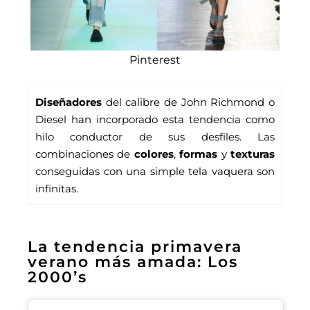
Pinterest
Diseñadores
 del calibre de John Richmond o 
Diesel han incorporado esta tendencia como 
hilo conductor de sus desfiles. Las 
combinaciones de 
colores
, 
formas
 y 
texturas 
conseguidas con una simple tela vaquera son 
infinitas. 
La tendencia primavera
verano más amada: Los
2000’s