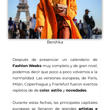
Bershka
Después de presenciar un calendario de 
Fashion Weeks
 muy completo y de gran nivel, 
podemos decir que poco a poco volvemos a la 
normalidad. Las versiones europeas, de París, 
Milán, Copenhague y Frankfurt fueron eventos 
repletos de de 
color
, 
estilo
 y 
novedades
. 
Durante estas fechas, las principales capitales 
europeas se llenaron de grandes 
artistas e 