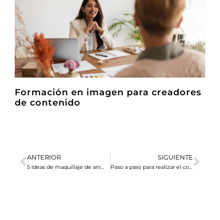
Formación en imagen para creadores
de contenido
ANTERIOR
SIGUIENTE
5 Ideas de maquillaje de animal para Carnaval
Paso a paso para realizar el corte degradado definitivo