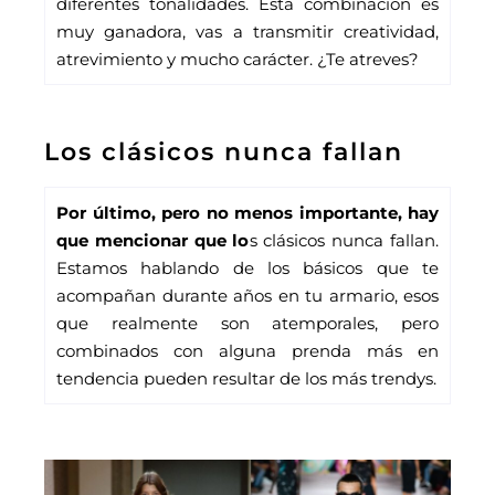
diferentes tonalidades. Esta combinación es 
muy ganadora, vas a transmitir creatividad, 
atrevimiento y mucho carácter. ¿Te atreves?
Los clásicos nunca fallan
Por último, pero no menos importante, hay 
que mencionar que lo
s clásicos nunca fallan. 
Estamos hablando de los básicos que te 
acompañan durante años en tu armario, esos 
que realmente son atemporales, pero 
combinados con alguna prenda más en 
tendencia pueden resultar de los más trendys.