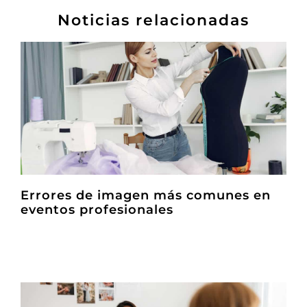
Noticias relacionadas
Errores de imagen más comunes en
eventos profesionales