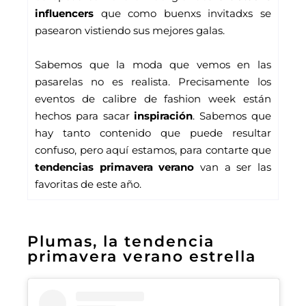
influencers
 que como buenxs invitadxs se 
pasearon vistiendo sus mejores galas.
Sabemos que la moda que vemos en las 
pasarelas no es realista. Precisamente los 
eventos de calibre de fashion week están 
hechos para sacar
 inspiración
. Sabemos que 
hay tanto contenido que puede resultar 
confuso, pero aquí estamos, para contarte que 
tendencias primavera verano
 van a ser las 
favoritas de este año. 
Plumas, la tendencia
primavera verano estrella