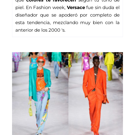
piel. En Fashion week, 
Versace
 fue sin duda el 
diseñador que se apoderó por completo de 
esta tendencia, mezclando muy bien con la 
anterior de los 2000 's.