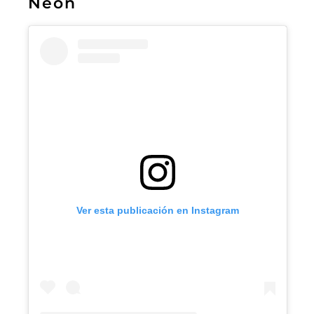
Neón
Ver esta publicación en Instagram