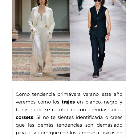
Como tendencia primavera verano, este año 
veremos como los 
trajes
 en blanco, negro y 
tonos nude se combinan con prendas como 
corsets
. Si no te sientes identificada o crees 
que las demás tendencias son demasiado 
para ti, seguro que con los famosos clásicos no 