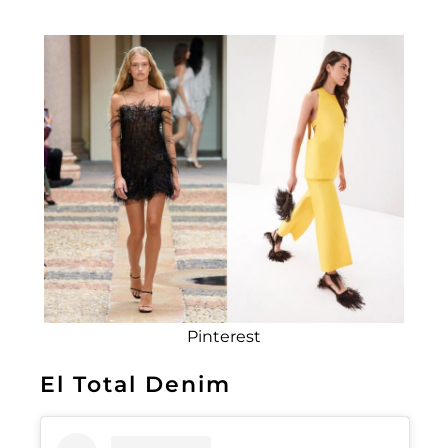
Pinterest
El Total Denim