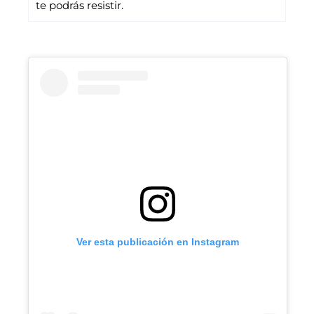
te podrás resistir.
Ver esta publicación en Instagram