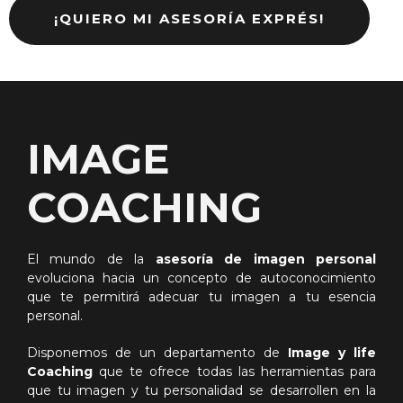
¡QUIERO MI ASESORÍA EXPRÉS!
IMAGE
COACHING
El mundo de la
asesoría de imagen personal
evoluciona hacia un concepto de autoconocimiento
que te permitirá adecuar tu imagen a tu esencia
personal.
Disponemos de un departamento de
Image y life
Coaching
que te ofrece todas las herramientas para
que tu imagen y tu personalidad se desarrollen en la