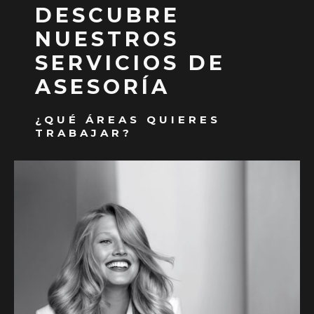
DESCUBRE
NUESTROS
SERVICIOS DE
ASESORÍA
¿QUÉ ÁREAS QUIERES
TRABAJAR?