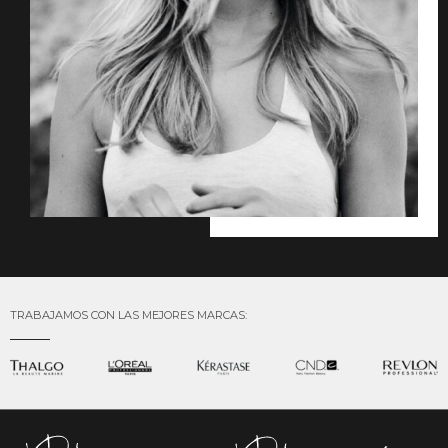
TRABAJAMOS CON LAS MEJORES MARCAS: