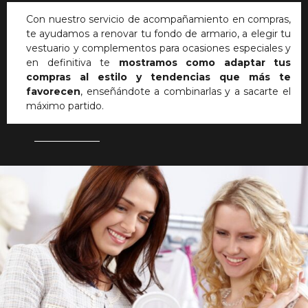
Con nuestro servicio de acompañamiento en compras,
te ayudamos a renovar tu fondo de armario, a elegir tu
vestuario y complementos para ocasiones especiales y
en definitiva te
mostramos como adaptar tus
compras al estilo y tendencias que más te
favorecen
, enseñándote a combinarlas y a sacarte el
máximo partido.