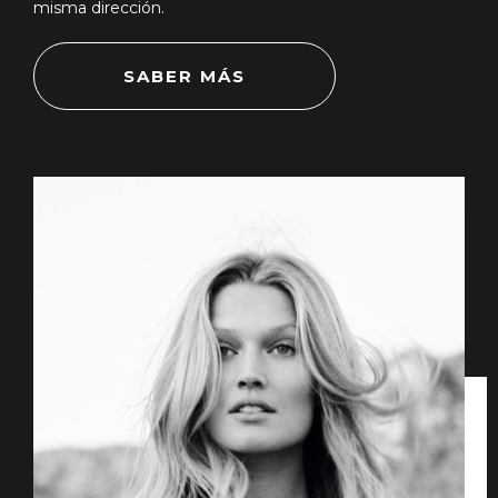
misma dirección.
SABER MÁS