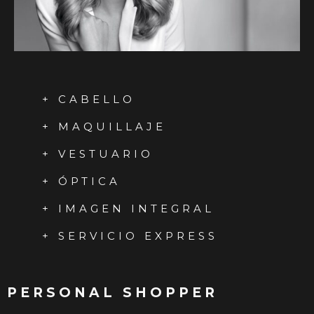
+ CABELLO
+ MAQUILLAJE
+ VESTUARIO
+ ÓPTICA
+ IMAGEN INTEGRAL
+ SERVICIO EXPRESS
PERSONAL SHOPPER