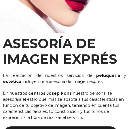
ASESORÍA DE
IMAGEN EXPRÉS
La realización de nuestros servicios de
peluquería
y
estética
incluyen una asesoría de imagen exprés.
En nuestros
centros Josep Pons
nuestro personal te
asesorará el estilo que más se adapta a tus características en
función de tu objetivo de imagen, teniendo en cuenta tus
características faciales, tu constitución y tus tonos de
expresión a la hora de realizar el servicio.