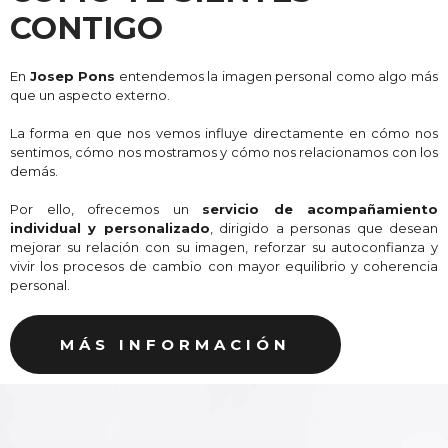
CONTIGO
En
Josep Pons
entendemos la imagen personal como algo más
que un aspecto externo.
La forma en que nos vemos influye directamente en cómo nos
sentimos, cómo nos mostramos y cómo nos relacionamos con los
demás.
Por ello, ofrecemos un
servicio de acompañamiento
individual y personalizado
, dirigido a personas que desean
mejorar su relación con su imagen, reforzar su autoconfianza y
vivir los procesos de cambio con mayor equilibrio y coherencia
personal.
MÁS INFORMACIÓN