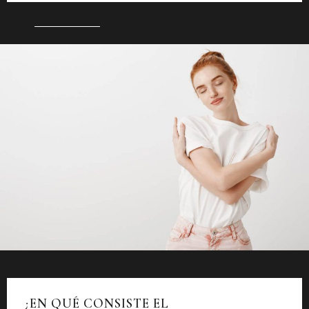
¿EN QUÉ CONSISTE EL