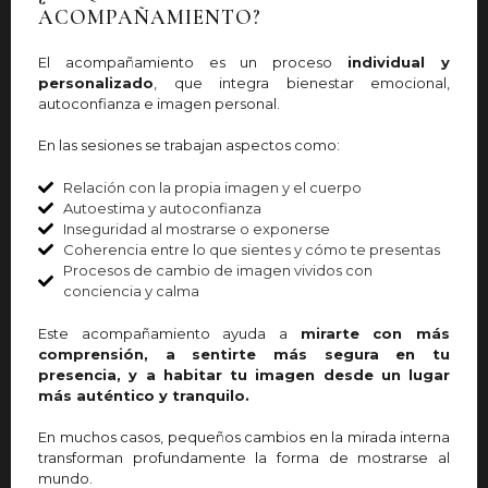
ACOMPAÑAMIENTO?
El acompañamiento es un proceso
individual y
personalizado
, que integra bienestar emocional,
autoconfianza e imagen personal.
En las sesiones se trabajan aspectos como:
Relación con la propia imagen y el cuerpo
Autoestima y autoconfianza
Inseguridad al mostrarse o exponerse
Coherencia entre lo que sientes y cómo te presentas
Procesos de cambio de imagen vividos con
conciencia y calma
Este acompañamiento ayuda a
mirarte con más
comprensión, a sentirte más segura en tu
presencia, y a habitar tu imagen desde un lugar
más auténtico y tranquilo.
En muchos casos, pequeños cambios en la mirada interna
transforman profundamente la forma de mostrarse al
mundo.