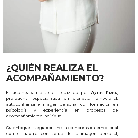
¿QUIÉN REALIZA EL
ACOMPAÑAMIENTO?
El acompañamiento es realizado por
Ayrin Pons
,
profesional especializada en bienestar emocional,
autoconfianza e imagen personal, con formación en
psicología y experiencia en procesos de
acompañamiento individual.
Su enfoque integrador une la comprensión emocional
con el trabajo consciente de la imagen personal,