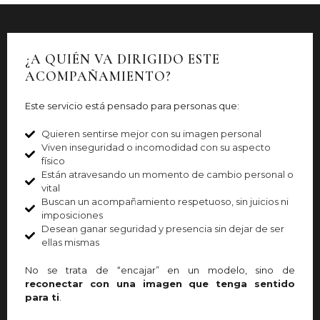
¿A QUIÉN VA DIRIGIDO ESTE
ACOMPAÑAMIENTO?
Este servicio está pensado para personas que:
Quieren sentirse mejor con su imagen personal
Viven inseguridad o incomodidad con su aspecto
físico
Están atravesando un momento de cambio personal o
vital
Buscan un acompañamiento respetuoso, sin juicios ni
imposiciones
Desean ganar seguridad y presencia sin dejar de ser
ellas mismas
No se trata de “encajar” en un modelo, sino de
reconectar con una imagen que tenga sentido
para ti
.