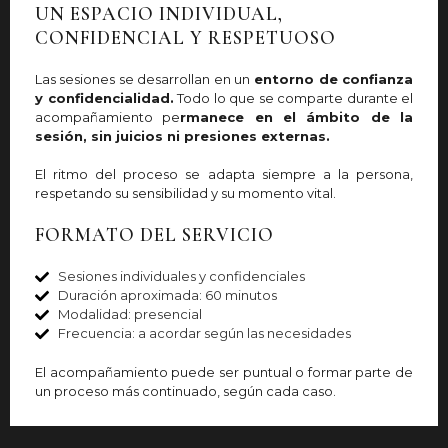
UN ESPACIO INDIVIDUAL,
CONFIDENCIAL Y RESPETUOSO
Las sesiones se desarrollan en un
entorno de confianza
y confidencialidad.
Todo lo que se comparte durante el
acompañamiento pe
rmanece en el ámbito de la
sesión, sin juicios ni presiones externas.
El ritmo del proceso se adapta siempre a la persona,
respetando su sensibilidad y su momento vital.
FORMATO DEL SERVICIO
Sesiones individuales y confidenciales
Duración aproximada: 60 minutos
Modalidad: presencial
Frecuencia: a acordar según las necesidades
El acompañamiento puede ser puntual o formar parte de
un proceso más continuado, según cada caso.