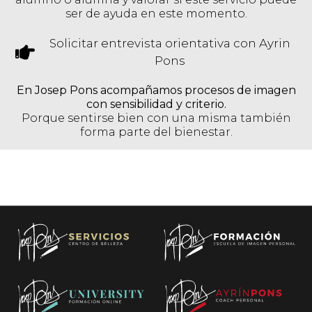
ser de ayuda en este momento.
Solicitar entrevista orientativa con Ayrin
Pons
En Josep Pons acompañamos procesos de imagen
con sensibilidad y criterio.
Porque sentirse bien con una misma también
forma parte del bienestar.